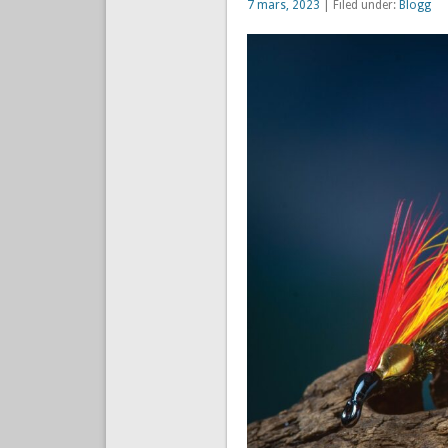
7 mars, 2023
| Filed under:
Blogg