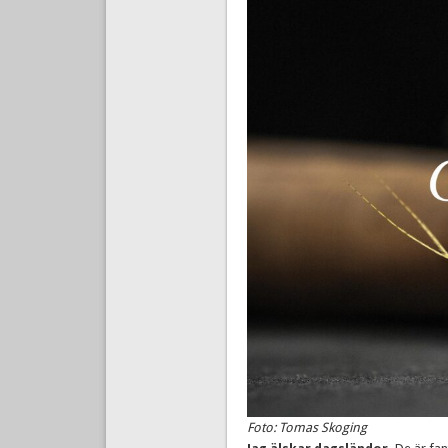
Foto: Tomas Skoging