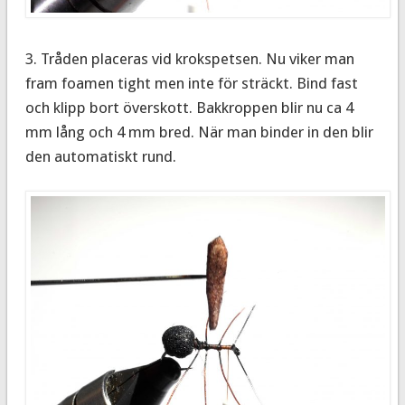
3. Tråden placeras vid krokspetsen. Nu viker man
fram foamen tight men inte för sträckt. Bind fast
och klipp bort överskott. Bakkroppen blir nu ca 4
mm lång och 4 mm bred. När man binder in den blir
den automatiskt rund.