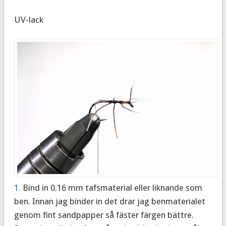
UV-lack
1.
Bind in 0.16 mm tafsmaterial eller liknande som
ben. Innan jag binder in det drar jag benmaterialet
genom fint sandpapper så fäster färgen bättre.