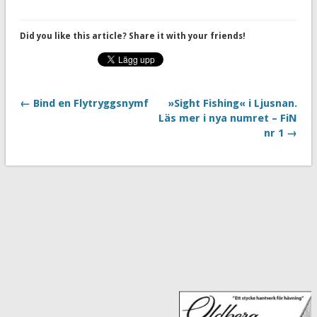
Did you like this article? Share it with your friends!
← Bind en Flytryggsnymf
»Sight Fishing« i Ljusnan.
Läs mer i nya numret – FiN
nr 1 →