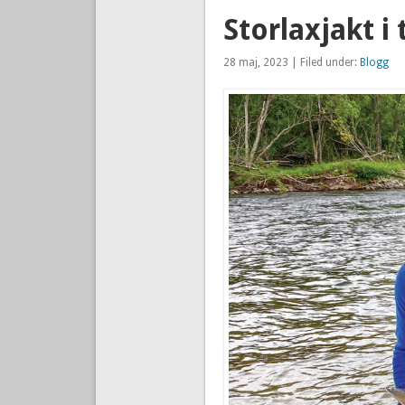
Storlaxjakt i 
28 maj, 2023 | Filed under:
Blogg