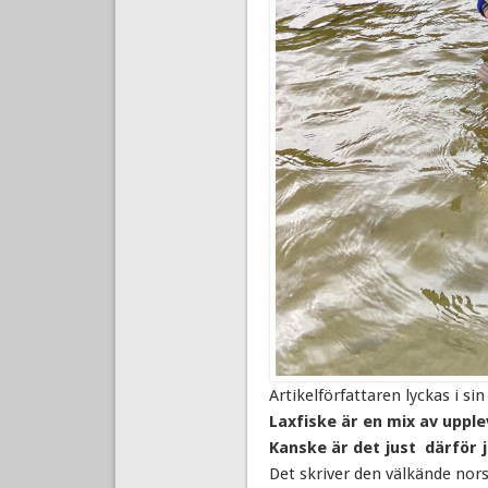
Artikelförfattaren lyckas i sin
Laxfiske är en mix av upple
Kanske är det just därför 
Det skriver den välkände nors