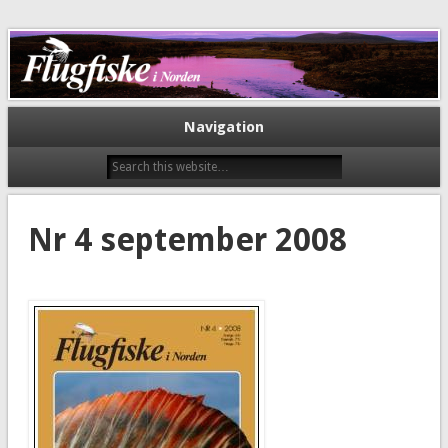
Flugfiske i Norden
Navigation
Nr 4 september 2008