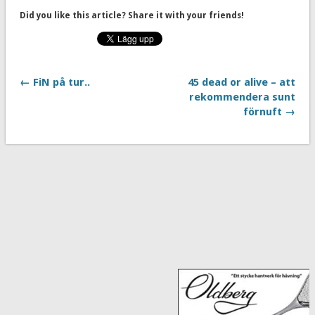
Did you like this article? Share it with your friends!
← FiN på tur..
45 dead or alive – att
rekommendera sunt
förnuft →