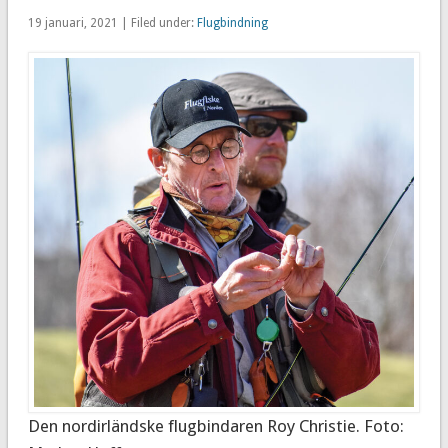
19 januari, 2021 | Filed under:
Flugbindning
Den nordirländske flugbindaren Roy Christie. Foto: