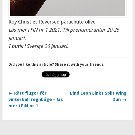
Roy Christies Reversed parachute olive.
Läs mer i FiN nr 1 2021. Till prenumeranter 20-25
januari.
I butik i Sverige 26 januari.
Did you like this article? Share it with your friends!
← Rätt flugor för
Bind Leon Links Split Wing
vinterkall regnbåge – läs
Dun →
mer i FiN nr 1