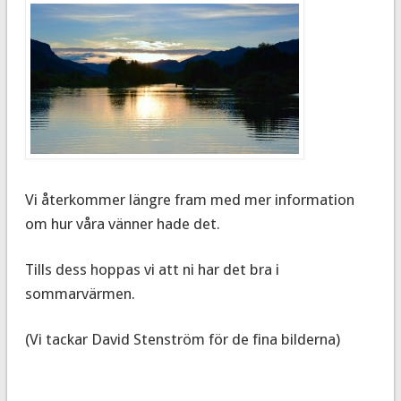
Vi återkommer längre fram med mer information
om hur våra vänner hade det.
Tills dess hoppas vi att ni har det bra i
sommarvärmen.
(Vi tackar David Stenström för de fina bilderna)