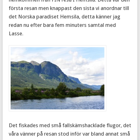
första resan men knappast den sista vi anordnar till
det Norska paradiset Hemsila, detta känner jag
redan nu efter bara fem minuters samtal med
Lasse.
Det fiskades med små fallskämshacklade flugor, det
våra vänner på resan stod inför var bland annat små