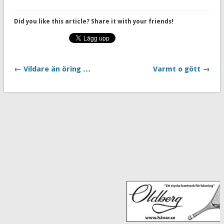
Did you like this article? Share it with your friends!
← Vildare än öring …
Varmt o gött →