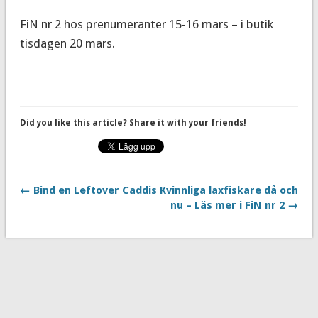
FiN nr 2 hos prenumeranter 15-16 mars – i butik
tisdagen 20 mars.
Did you like this article? Share it with your friends!
← Bind en Leftover Caddis
Kvinnliga laxfiskare då och
nu – Läs mer i FiN nr 2 →