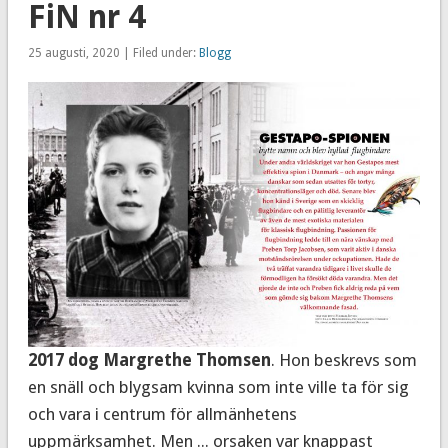
FiN nr 4
25 augusti, 2020 | Filed under:
Blogg
2017 dog Margrethe Thomsen
. Hon beskrevs som
en snäll och blygsam kvinna som inte ville ta för sig
och vara i centrum för allmänhetens
uppmärksamhet. Men ... orsaken var knappast