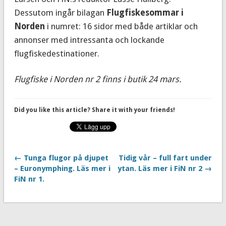
Dessutom ingår bilagan
Flugfiskesommar i
Norden
i numret: 16 sidor med både artiklar och
annonser med intressanta och lockande
flugfiskedestinationer.
Flugfiske i Norden nr 2 finns i butik 24 mars.
Did you like this article? Share it with your friends!
← Tunga flugor på djupet
Tidig vår – full fart under
– Euronymphing. Läs mer i
ytan. Läs mer i FiN nr 2 →
FiN nr 1.