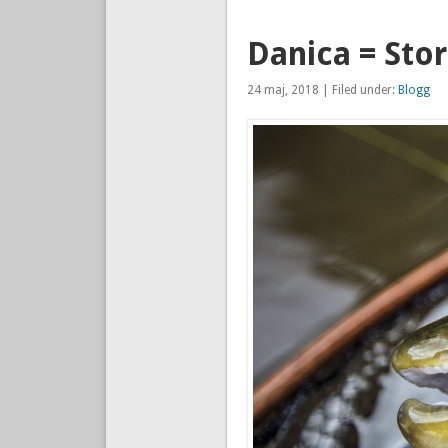
Danica = Stor
24 maj, 2018 | Filed under:
Blogg