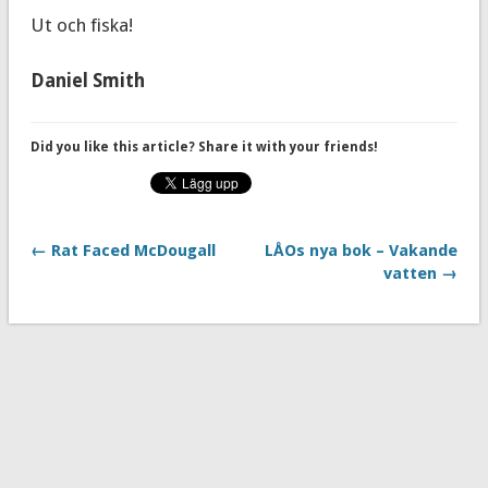
Ut och fiska!
Daniel Smith
Did you like this article? Share it with your friends!
← Rat Faced McDougall
LÅOs nya bok – Vakande
vatten →