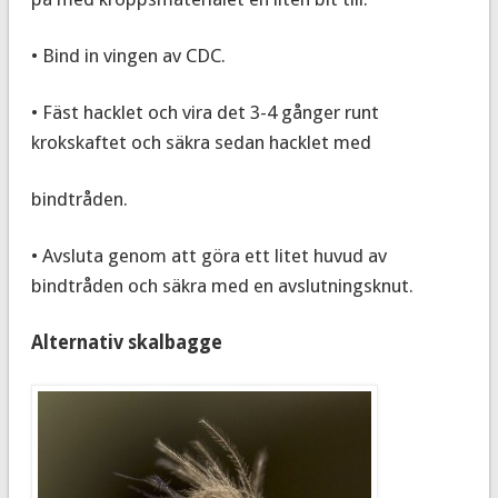
• Bind in vingen av CDC.
• Fäst hacklet och vira det 3-4 gånger runt
krokskaftet och säkra sedan hacklet med
bindtråden.
• Avsluta genom att göra ett litet huvud av
bindtråden och säkra med en avslutningsknut.
Alternativ skalbagge