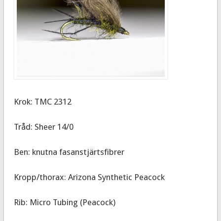
Krok: TMC 2312
Tråd: Sheer 14/0
Ben: knutna fasanstjärtsfibrer
Kropp/thorax: Arizona Synthetic Peacock
Rib: Micro Tubing (Peacock)